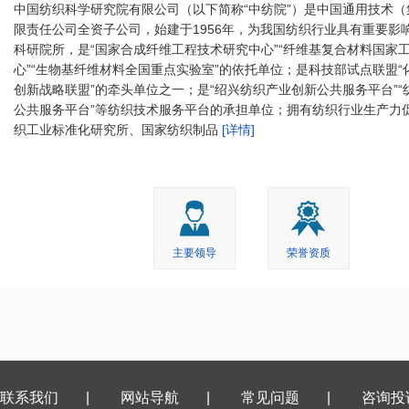
中国纺织科学研究院有限公司（以下简称“中纺院”）是中国通用技术（
限责任公司全资子公司，始建于1956年，为我国纺织行业具有重要影
科研院所，是“国家合成纤维工程技术研究中心”“纤维基复合材料国家
心”“生物基纤维材料全国重点实验室”的依托单位；是科技部试点联盟“
创新战略联盟”的牵头单位之一；是“绍兴纺织产业创新公共服务平台”“
公共服务平台”等纺织技术服务平台的承担单位；拥有纺织行业生产力
织工业标准化研究所、国家纺织制品
[详情]
主要领导
荣誉资质
联系我们
|
网站导航
|
常见问题
|
咨询投