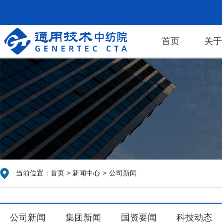
首页
关
当前位置：
首页
>
新闻中心
>
公司新闻
公司新闻
集团新闻
国资要闻
科技动态