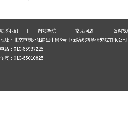
联系我们
|
网站导航
|
常见问题
|
咨询投
地址：北京市朝外延静里中街3号 中国纺织科学研究院有限公司
电话：010-65987225
传真：010-65010825