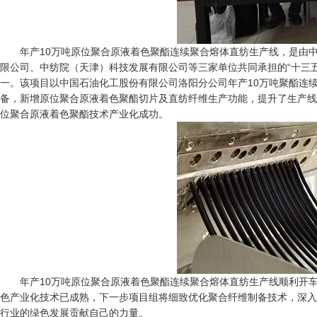
年产10万吨原位聚合原液着色聚酯连续聚合熔体直纺生产线，是由
限公司、中纺院（天津）科技发展有限公司等三家单位共同承担的“十三五
一。该项目以中国石油化工股份有限公司洛阳分公司年产10万吨聚酯连
备，新增原位聚合原液着色聚酯切片及直纺纤维生产功能，提升了生产线
位聚合原液着色聚酯技术产业化成功。
年产10万吨原位聚合原液着色聚酯连续聚合熔体直纺生产线顺利开
色产业化技术已成熟，下一步项目组将细致优化聚合纤维制备技术，深入
行业的绿色发展贡献自己的力量。