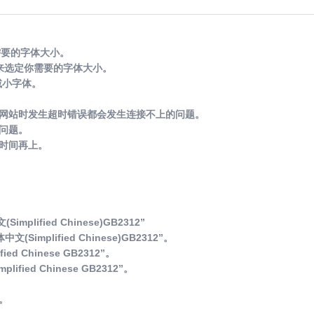
定你需要的字体大小。
s)”来选定你需要的字体大小。
来减小字体。
网站时发生超时错误都会发生连接不上的问题。
问题。
时间再上。
plified Chinese)GB2312”
Simplified Chinese)GB2312”。
ed Chinese GB2312”。
ified Chinese GB2312”。
。