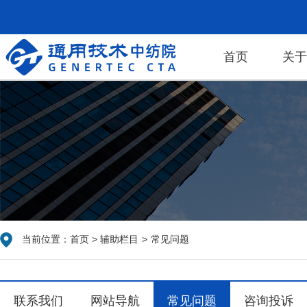
首页
关
当前位置：
首页
>
辅助栏目
>
常见问题
联系我们
网站导航
常见问题
咨询投诉