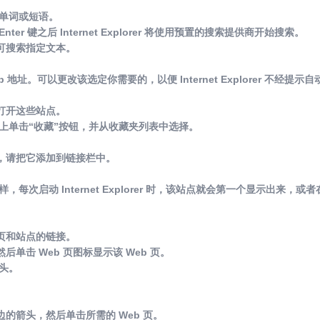
单词或短语。
r 键之后 Internet Explorer 将使用预置的搜索提供商开始搜索。
，可搜索指定文本。
Web 地址。可以更改该选定你需要的，以便 Internet Explorer 不经提
打开这些站点。
单击“收藏”按钮，并从收藏夹列表中选择。
，请把它添加到链接栏中。
动 Internet Explorer 时，该站点就会第一个显示出来，或
页和站点的链接。
单击 Web 页图标显示该 Web 页。
头。
的箭头，然后单击所需的 Web 页。