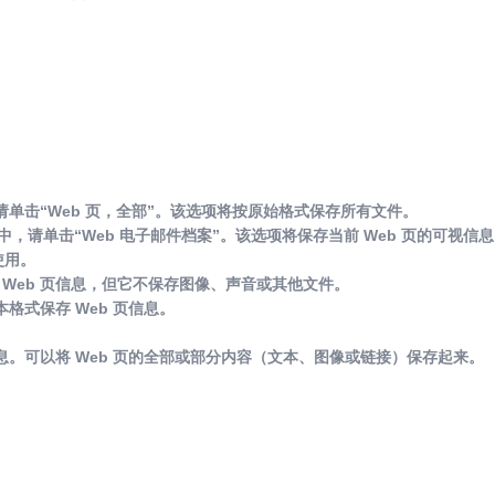
单击“Web 页，全部”。该选项将按原始格式保存所有文件。
中，请单击“Web 电子邮件档案”。该选项将保存当前 Web 页的可视信
使用。
保存 Web 页信息，但它不保存图像、声音或其他文件。
格式保存 Web 页信息。
息。可以将 Web 页的全部或部分内容（文本、图像或链接）保存起来。