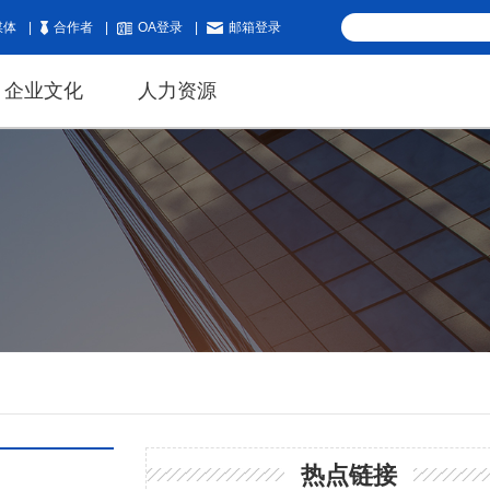
媒体
|
合作者
|
OA登录
|
邮箱登录
企业文化
人力资源
热点链接