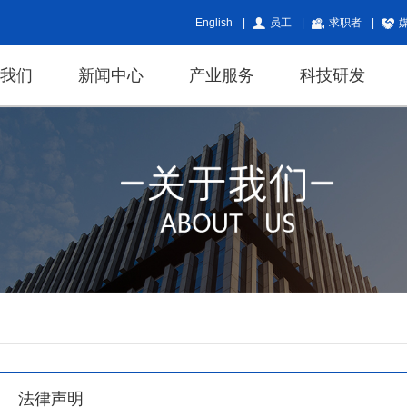
English
|
员工
|
求职者
|
于我们
新闻中心
产业服务
科技研发
法律声明