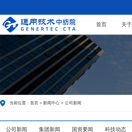
首页
关
当前位置：
首页
>
新闻中心
>
公司新闻
公司新闻
集团新闻
国资要闻
科技动态