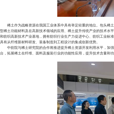
稀土作为战略资源在我国工业体系中具有举足轻重的地位。包头稀土
型稀土功能材料及在高新技术领域的应用、稀土提升传统产业的技术水平
和纺织高新技术产业基地，拥有纺织行业生产力促进中心、纺织工业标准
具有从纤维新材料研发、装备制造到工程设计的集成创新优势。
中纺院与稀土研究院的合作将推进提升稀土资源开发利用水平，加强
台，拓展稀土在纤维、面料及服装行业的功能性应用，提升技术含量和功