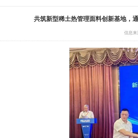
共筑新型稀土热管理面料创新基地，
信息来