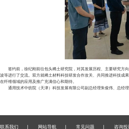
签约前，徐纪刚前往包头稀土研究院，对其发展历程、主要研究方向
波等进行了交流。双方就稀土材料科技研发合作攻关、共同推进科技成果
在纤维领域的应用及推广充满信心和期待。
通用技术中纺院（天津）科技发展有限公司副总经理朱俊伟、总经理
联系我们
|
网站导航
|
常见问题
|
咨询投