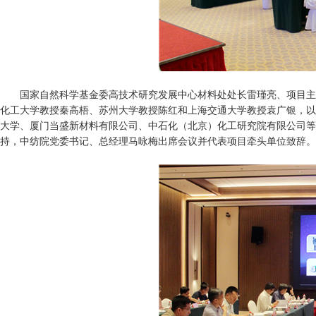
国家自然科学基金委高技术研究发展中心材料处处长雷瑾亮、项目主
化工大学教授秦高梧、苏州大学教授陈红和上海交通大学教授袁广银，以
大学、厦门当盛新材料有限公司、中石化（北京）化工研究院有限公司等
持，中纺院党委书记、总经理马咏梅出席会议并代表项目牵头单位致辞。