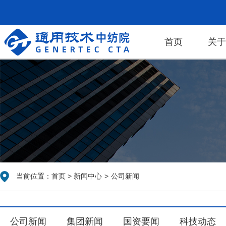
首页
关
当前位置：
首页
>
新闻中心
>
公司新闻
公司新闻
集团新闻
国资要闻
科技动态