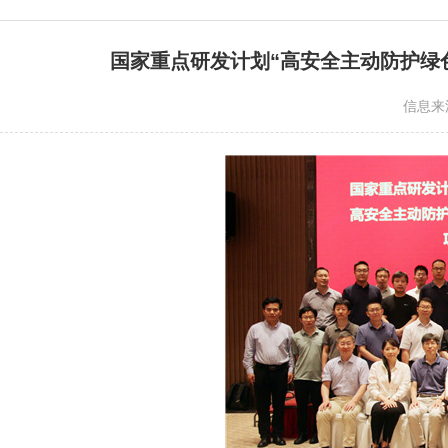
国家重点研发计划“高安全主动防护绿
信息来