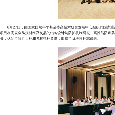
6月27日，由国家自然科学基金委高技术研究发展中心组织的国家重
项目在高安全防疫材料及制品的结构设计与防护机制研究、高性能防疫防
务，达到了预期目标和考核指标要求，取得了阶段性标志成果。