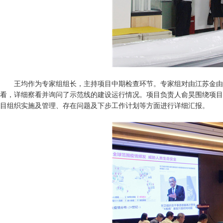
王均作为专家组组长，主持项目中期检查环节。专家组对由江苏金由新
看，详细察看并询问了示范线的建设运行情况。项目负责人俞昊围绕项目
目组织实施及管理、存在问题及下步工作计划等方面进行详细汇报。