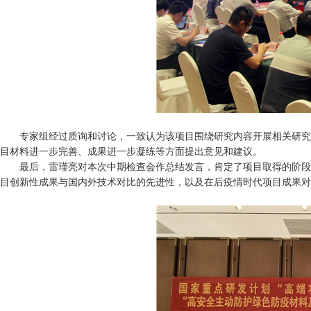
专家组经过质询和讨论，一致认为该项目围绕研究内容开展相关研究
目材料进一步完善、成果进一步凝练等方面提出意见和建议。
最后，雷瑾亮对本次中期检查会作总结发言，肯定了项目取得的阶段
目创新性成果与国内外技术对比的先进性，以及在后疫情时代项目成果对