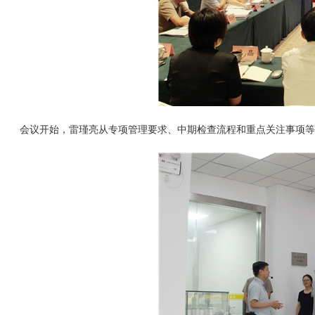
会议开始，雷瑾亮从专项管理要求、中期检查流程和重点关注事项