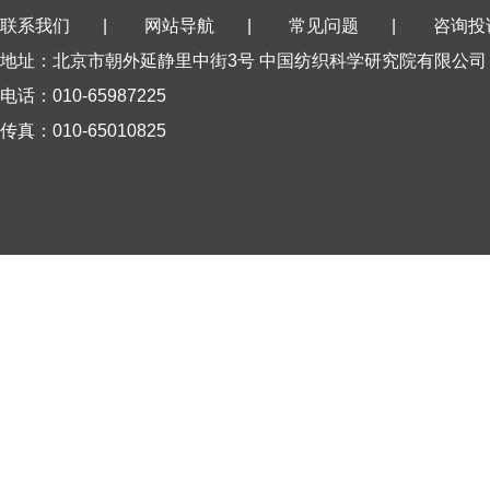
联系我们
|
网站导航
|
常见问题
|
咨询投
地址：北京市朝外延静里中街3号 中国纺织科学研究院有限公司
电话：010-65987225
传真：010-65010825