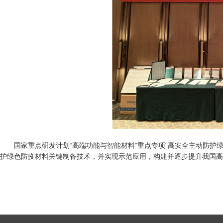
国家重点研发计划“高端功能与智能材料”重点专项“高安全主动防护绿
护绿色防疫材料关键制备技术，并实现示范应用，构建并逐步提升我国高