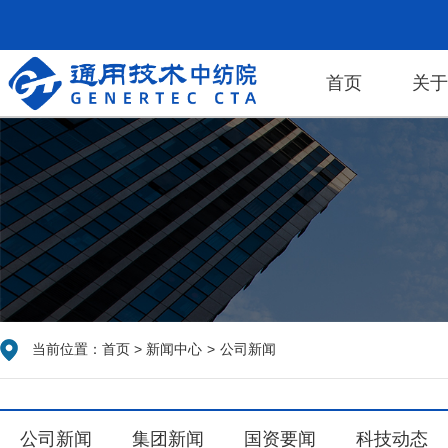
首页
关
当前位置：
首页
>
新闻中心
>
公司新闻
公司新闻
集团新闻
国资要闻
科技动态