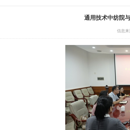
通用技术中纺院
信息来