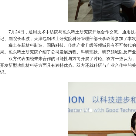
7月24日，通用技术中纺院与包头稀土研究院开展合作交流。通用
记、副院长李波，天津包钢稀土研究院科研管理部部长李璐等参加了本次
稀土在新材料制造、国防科技、传统产业升级等领域具有不可替代的
果。包头稀土研究院介绍了公司发展历程、科研现状、研究领域以及产业
双方代表围绕未来合作的可能性与方向开展了讨论。双方一致认为，
开发新型功能材料等方面具有独特优势。双方还就科研与产业合作中的关
识。