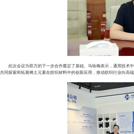
此次会议为双方的下一步合作奠定了基础。马咏梅表示，通用技术中
共同探索和拓展稀土元素在纺织材料中的创新应用，推动纺织行业向高端