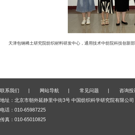
天津包钢稀土研究院纺织材料研发中心，通用技术中纺院科技创新
联系我们
|
网站导航
|
常见问题
|
咨询投
地址：北京市朝外延静里中街3号 中国纺织科学研究院有限公司
电话：010-65987225
传真：010-65010825