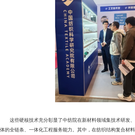
这些硬核技术充分彰显了中纺院在新材料领域集技术研发、工
体的全链条、一体化工程服务能力。其中，在纺织结构复合材料