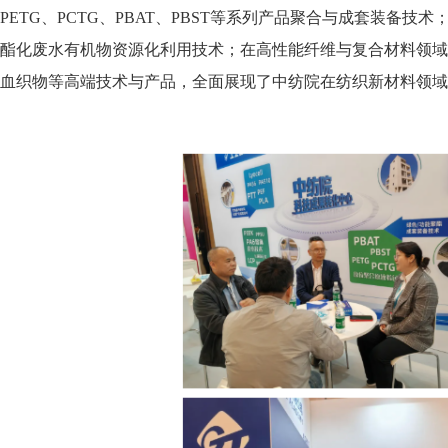
PETG、PCTG、PBAT、PBST等系列产品聚合与成套装
酯化废水有机物资源化利用技术；在高性能纤维与复合材料领域
血织物等高端技术与产品，全面展现了中纺院在纺织新材料领域