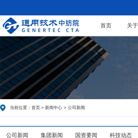
首页
关
当前位置：
首页
>
新闻中心
>
公司新闻
公司新闻
集团新闻
国资要闻
科技动态