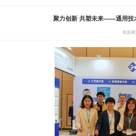
聚力创新 共塑未来——通用技术中
信息来