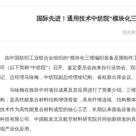
国际先进！通用技术中纺院“模块化
信息来
由中国纺织工业联合会组织的“模块化三维编织装备及预制件工
司（以下简称“中纺院”）召开。鉴定委员会由来自行业协会、
记、总经理马咏梅，中纺院副总经理徐纪刚、崔桂新出席会议。
马咏梅在致辞中对项目成果及其应用进行了简要介绍。三维编
构，是高性能复合材料结构增强骨架，具有纤维连续、结构整体
技术作为高性能复合材料成型的核心工艺，长期以来面临设备自
科技有限公司、中国航发北京航空材料研究院共同创新研发的具
现产业化应用。