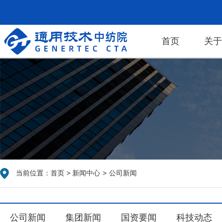
首页
关
当前位置：
首页
>
新闻中心
>
公司新闻
公司新闻
集团新闻
国资要闻
科技动态