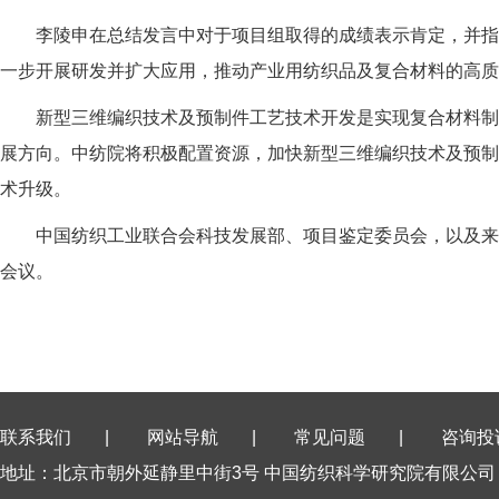
李陵申在总结发言中对于项目组取得的成绩表示肯定，并指出
一步开展研发并扩大应用，推动产业用纺织品及复合材料的高质
新型三维编织技术及预制件工艺技术开发是实现复合材料制品
展方向。中纺院将积极配置资源，加快新型三维编织技术及预制
术升级。
中国纺织工业联合会科技发展部、项目鉴定委员会，以及来自
会议。
联系我们
|
网站导航
|
常见问题
|
咨询投
地址：北京市朝外延静里中街3号 中国纺织科学研究院有限公司