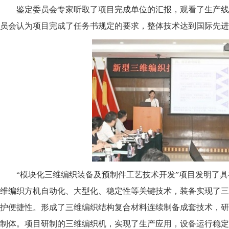
鉴定委员会专家听取了项目完成单位的汇报，观看了生产线视
员会认为项目完成了任务书规定的要求，整体技术达到国际先进
“模块化三维编织装备及预制件工艺技术开发”项目发明了具
维编织方机自动化、大型化、稳定性等关键技术，装备实现了三
护便捷性。形成了三维编织结构复合材料连续制备成套技术，研
制体。项目研制的三维编织机，实现了生产应用，设备运行稳定