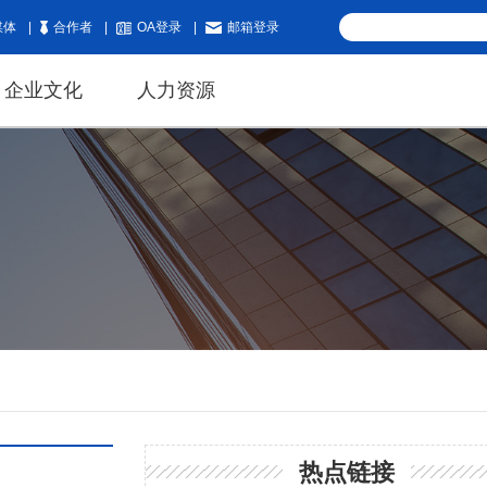
媒体
|
合作者
|
OA登录
|
邮箱登录
企业文化
人力资源
热点链接