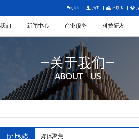
English
|
员工
|
求职者
|
于我们
新闻中心
产业服务
科技研发
行业动态
媒体聚焦