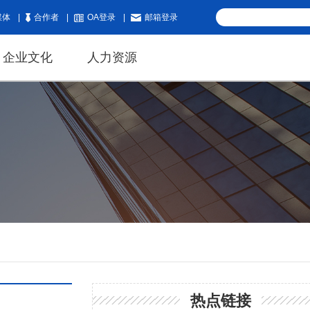
媒体
|
合作者
|
OA登录
|
邮箱登录
企业文化
人力资源
热点链接