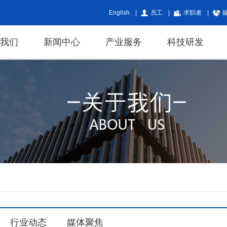
English
|
员工
|
求职者
|
于我们
新闻中心
产业服务
科技研发
行业动态
媒体聚焦