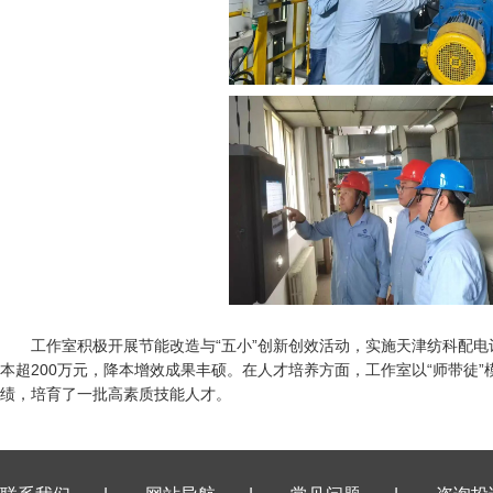
工作室积极开展节能改造与“五小”创新创效活动，实施天津纺科配电计
本超200万元，降本增效成果丰硕。在人才培养方面，工作室以“师带徒
绩，培育了一批高素质技能人才。