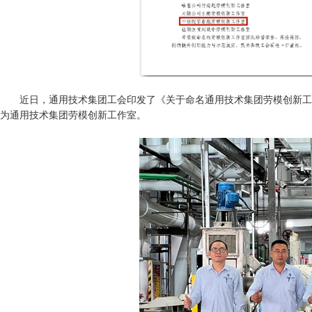
近日，通用技术集团工会印发了《关于命名通用技术集团劳模创新工作室
为通用技术集团劳模创新工作室。