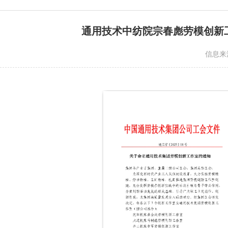
通用技术中纺院宗春彪劳模创新
信息来