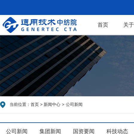
首页
关
当前位置：
首页
>
新闻中心
>
公司新闻
公司新闻
集团新闻
国资要闻
科技动态