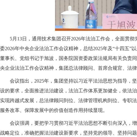
5月13日，通用技术集团召开2026年法治工作会，全面贯
委2026年中央企业法治工作会议精神，总结2025年及“十四五
董事长、党组书记于旭波，国务院国资委政策法规局有关负责同
央企业法治工作会议精神，集团总法律顾问、首席合规官、法律合
会议指出，
2025年，集团坚持以习近平法治思想为指导
设的要求，全面推进法治建设，法治工作体系更加健全，依法治企
实现跨越式发展，总法律顾问到位、法律管理机构到位、专职法
服务改革、保障发展中的价值创造作用持续显现。
会议强调，
要把学习贯彻习近平法治思想不断引向深入，增
战略定位，准确把握法治建设新要求，坚持党的领导、坚持问题