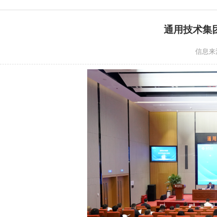
通用技术集团
信息来