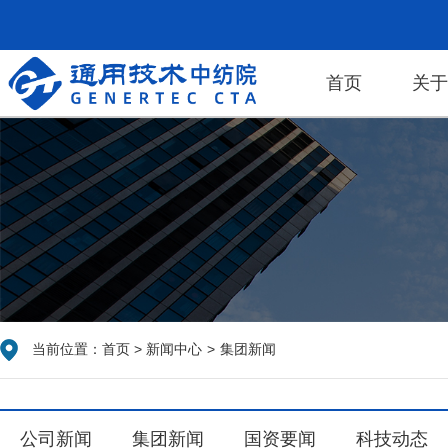
首页
关
当前位置：
首页
>
新闻中心
>
集团新闻
公司新闻
集团新闻
国资要闻
科技动态