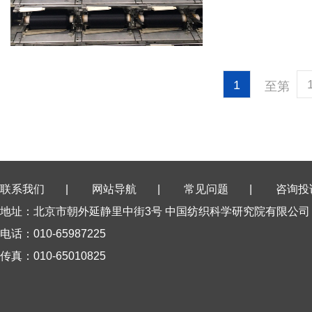
1
至第
联系我们
|
网站导航
|
常见问题
|
咨询投
地址：北京市朝外延静里中街3号 中国纺织科学研究院有限公司
电话：010-65987225
传真：010-65010825